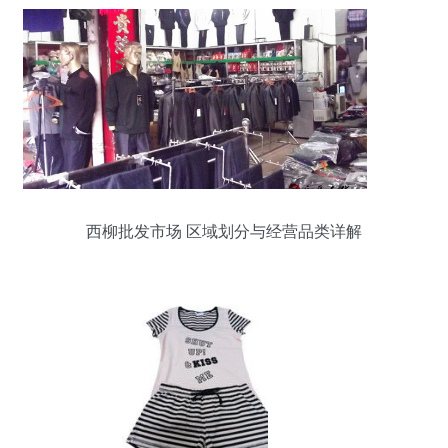
西柳批发市场 区域划分与经营品类详解