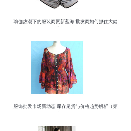
瑜伽热潮下的服装商贸新蓝海 批发商如何抓住大健
康赛道？
服饰批发市场新动态 库存尾货与价格趋势解析（第
十一页）