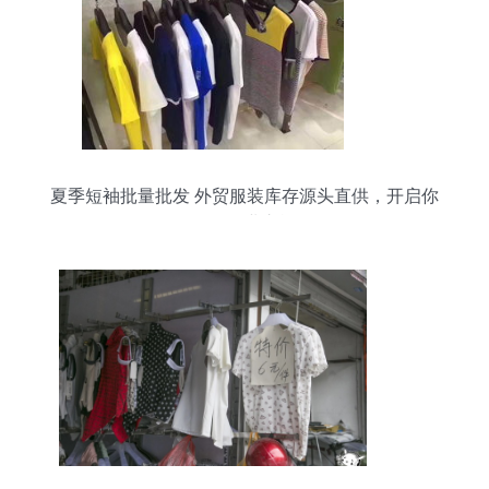
夏季短袖批量批发 外贸服装库存源头直供，开启你
的轻创业之旅