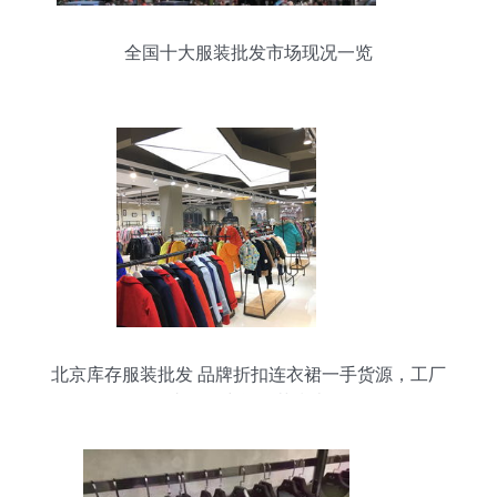
全国十大服装批发市场现况一览
北京库存服装批发 品牌折扣连衣裙一手货源，工厂
直销无中间环节指南