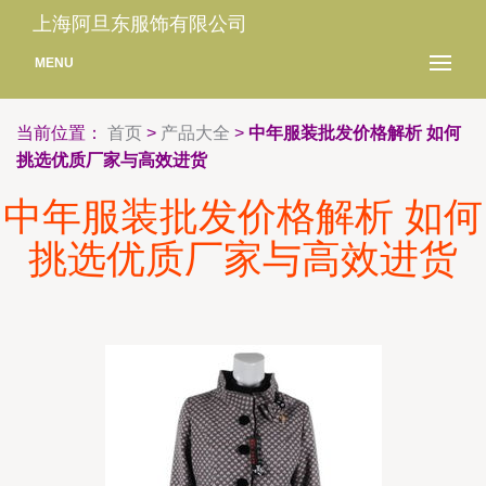
上海阿旦东服饰有限公司
MENU
当前位置：
首页
>
产品大全
>
中年服装批发价格解析 如何
挑选优质厂家与高效进货
中年服装批发价格解析 如何
挑选优质厂家与高效进货