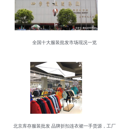
全国十大服装批发市场现况一览
北京库存服装批发 品牌折扣连衣裙一手货源，工厂