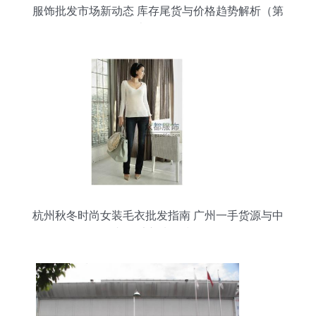
服饰批发市场新动态 库存尾货与价格趋势解析（第
十一页）
杭州秋冬时尚女装毛衣批发指南 广州一手货源与中
老年毛衣选购技巧