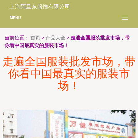
上海阿旦东服饰有限公司
MENU
当前位置：
首页
>
产品大全
>
走遍全国服装批发市场，带
你看中国最真实的服装市场！
走遍全国服装批发市场，带
你看中国最真实的服装市
场！